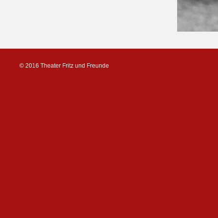
© 2016 Theater Fritz und Freunde