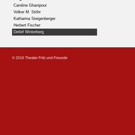
Caroline Ghanipour
Volker M. Stöhr
Katharina Steigenberger
Herbert Fischer
Detlef Winterberg
© 2016 Theater Fritz und Freunde