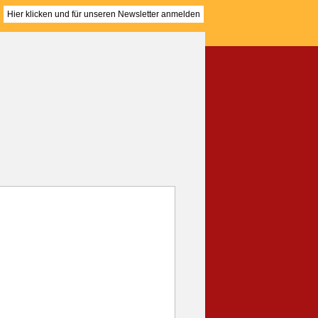
Hier klicken und für unseren Newsletter anmelden