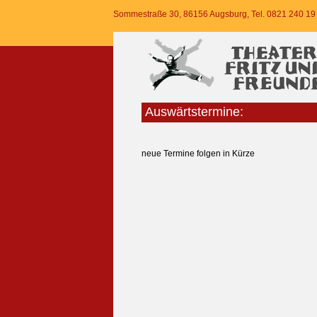
Sommestraße 30, 86156 Augsburg, Tel. 0821 240 19
Auswärtstermine:
neue Termine folgen in Kürze